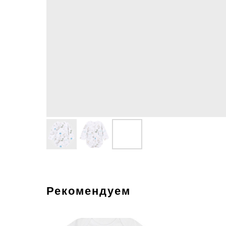
Рекомендуем