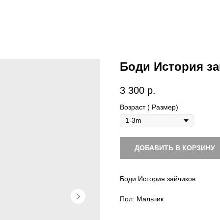
Боди История за
3 300
р.
Возраст ( Размер)
ДОБАВИТЬ В КОРЗИНУ
Боди История зайчиков
Пол: Мальчик