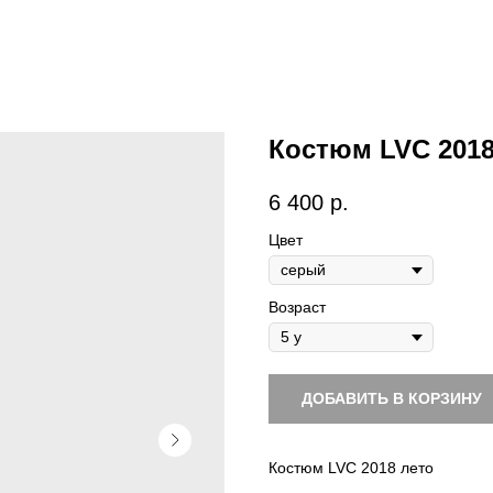
Костюм LVC 2018 
6 400
р.
Цвет
Возраст
ДОБАВИТЬ В КОРЗИНУ
Костюм LVC 2018 лето