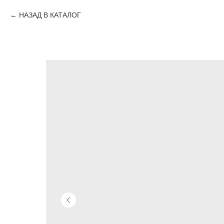
НАЗАД В КАТАЛОГ