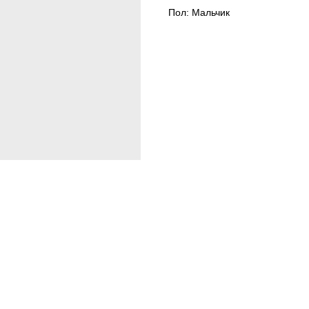
Пол: Мальчик