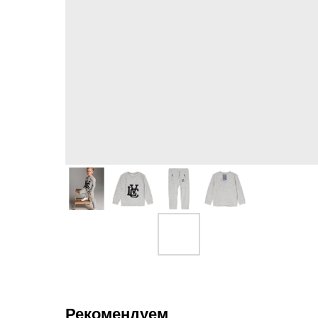
Рекомендуем