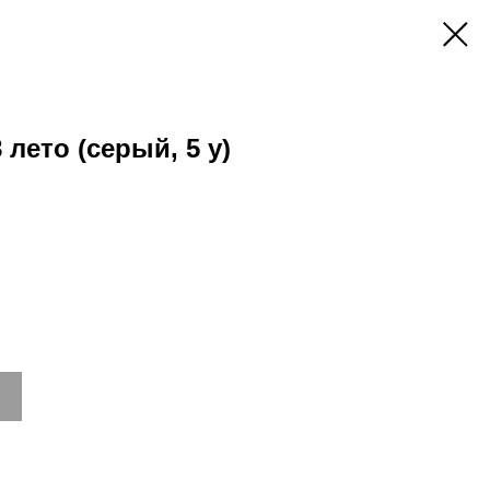
лето (серый, 5 y)