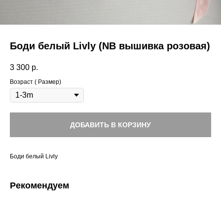
Боди белый Livly (NB вышивка розовая)
3 300
р.
Возраст ( Размер)
ДОБАВИТЬ В КОРЗИНУ
Боди белый Livly
Рекомендуем