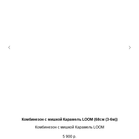
Комбинезон с мишкой Карамель LOOM (68см (3-6м))
Комбинезон с мишкой Карамель LOOM
5 900
р.