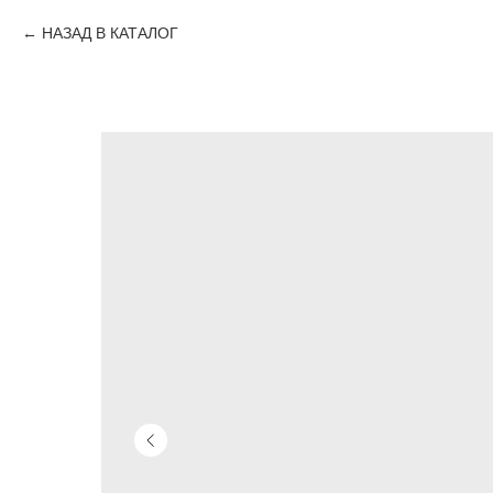
НАЗАД В КАТАЛОГ