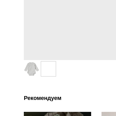
Рекомендуем