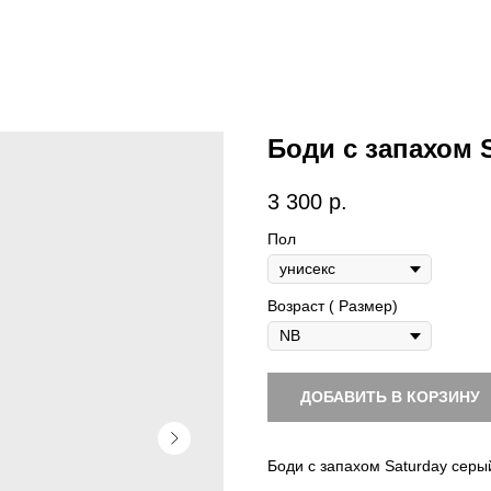
Боди с запахом S
3 300
р.
Пол
Возраст ( Размер)
ДОБАВИТЬ В КОРЗИНУ
Боди с запахом Saturday серый