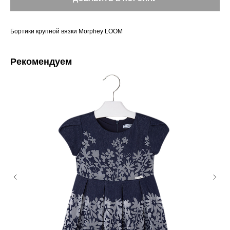
Бортики крупной вязки Morphey LOOM
Рекомендуем