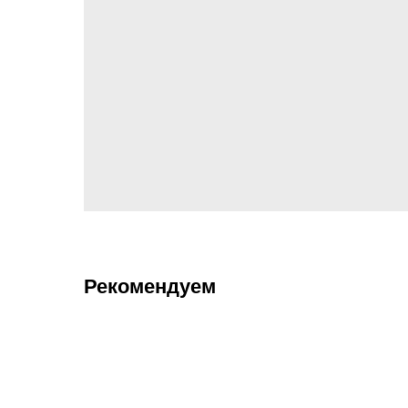
Рекомендуем