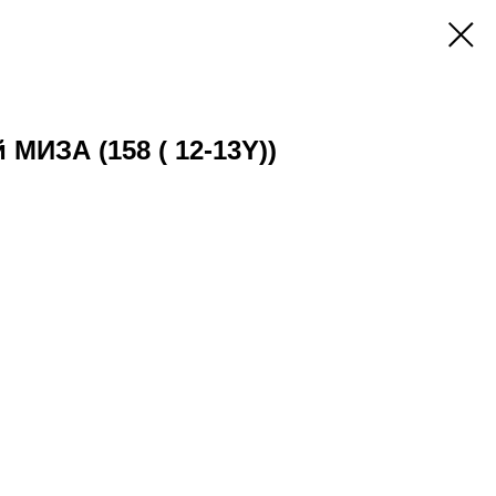
МИЗА (158 ( 12-13Y))