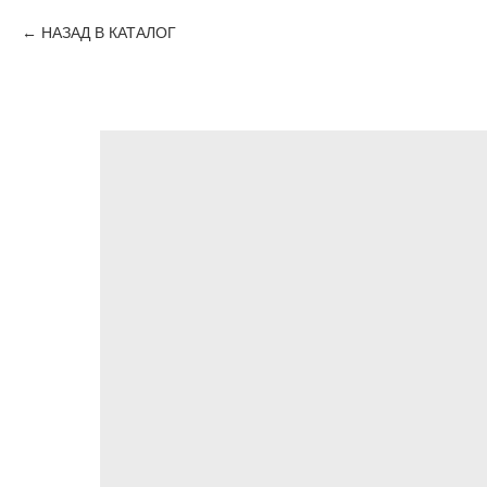
НАЗАД В КАТАЛОГ