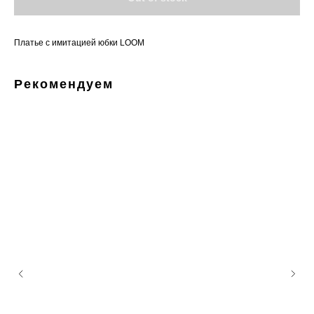
Платье с имитацией юбки LOOM
Рекомендуем