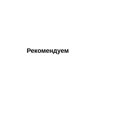
Рекомендуем