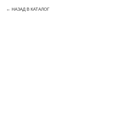
НАЗАД В КАТАЛОГ