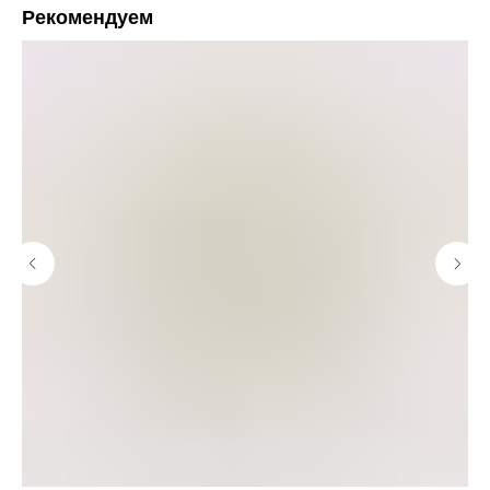
Рекомендуем