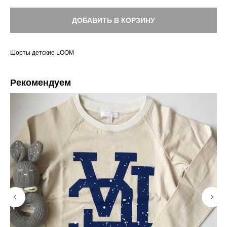
ДОБАВИТЬ В КОРЗИНУ
Шорты детские LOOM
Рекомендуем