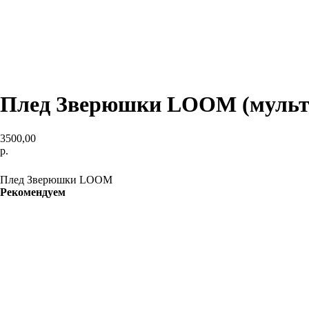
Плед Зверюшки LOOM (мульти
3500,00
р.
ДОБАВИТЬ В КОРЗИНУ
Плед Зверюшки LOOM
Рекомендуем