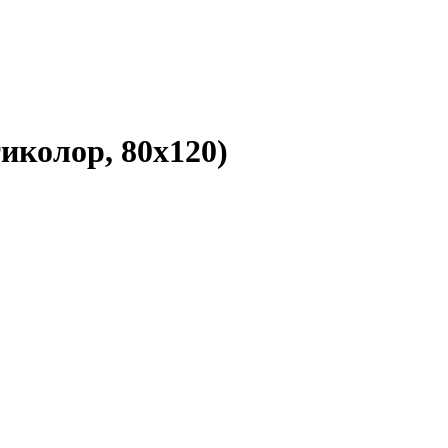
колор, 80х120)