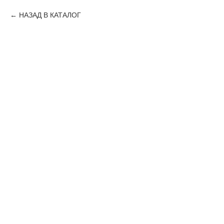
НАЗАД В КАТАЛОГ