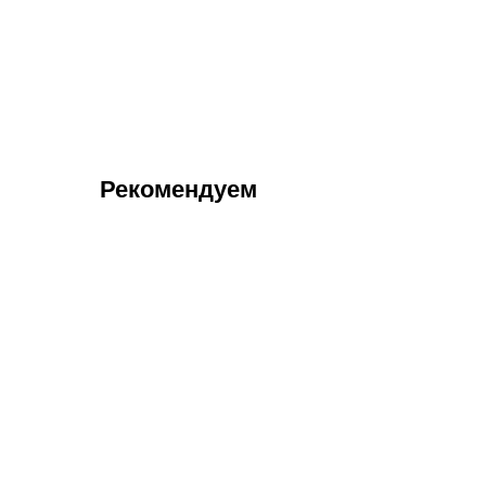
Рекомендуем