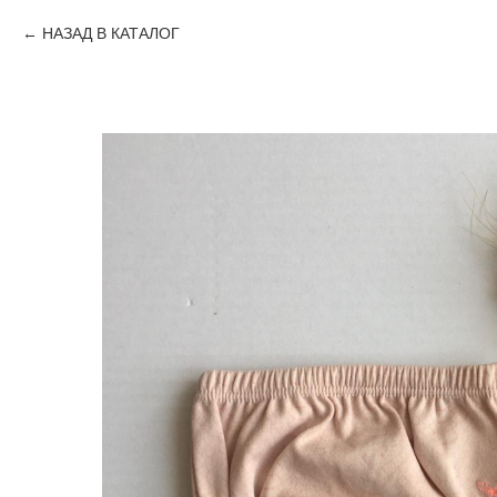
НАЗАД В КАТАЛОГ