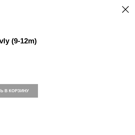
vly (9-12m)
Ь В КОРЗИНУ