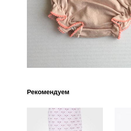
Рекомендуем