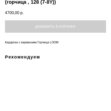
(горчица , 128 (7-8Y))
4700,00
р.
ДОБАВИТЬ В КОРЗИНУ
Кардиган с карманами Горчица LOOM
Рекомендуем