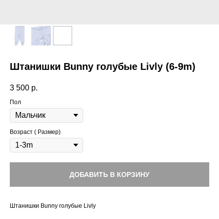
Штанишки Bunny голубые Livly (6-9m)
3 500
р.
Пол
Возраст ( Размер)
ДОБАВИТЬ В КОРЗИНУ
Штанишки Bunny голубые Livly