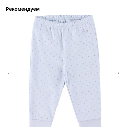
Рекомендуем