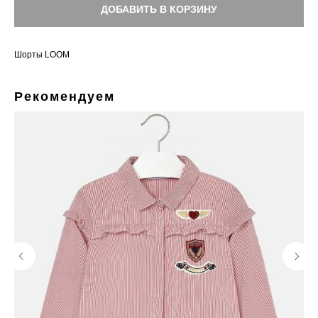
ДОБАВИТЬ В КОРЗИНУ
Шорты LOOM
Рекомендуем