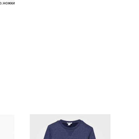
р.ножки