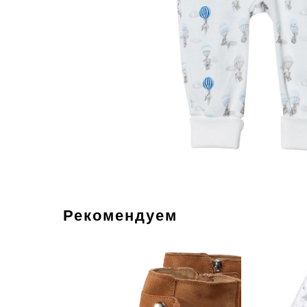
Рекомендуем