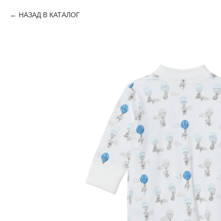
НАЗАД В КАТАЛОГ