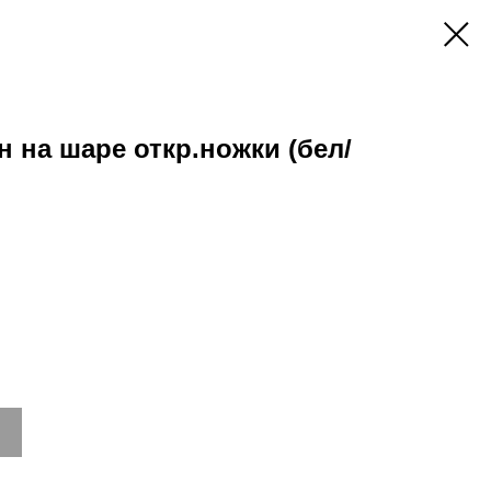
 на шаре откр.ножки (бел/