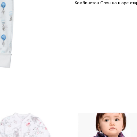
Комбинезон Слон на шаре отк