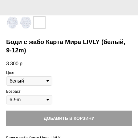
Боди с жабо Карта Мира LIVLY (белый,
9-12m)
3 300
р.
Цвет
Возраст
ДОБАВИТЬ В КОРЗИНУ