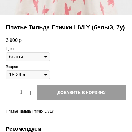
Платье Тильда Птички LIVLY (белый, 7y)
3 900
р.
Цвет
Возраст
ДОБАВИТЬ В КОРЗИНУ
Платье Тильда Птички LIVLY
Рекомендуем