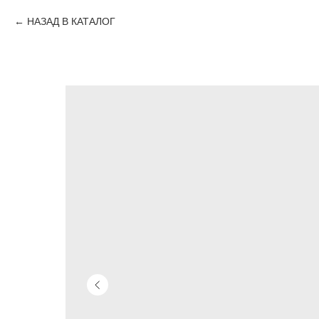
НАЗАД В КАТАЛОГ