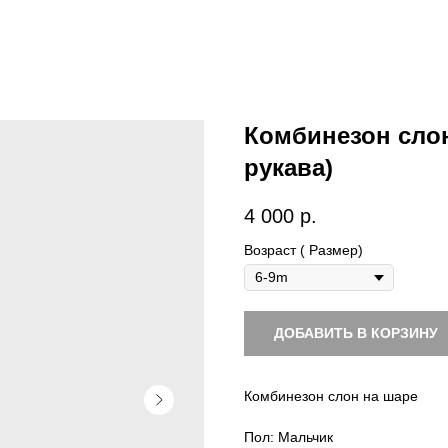
Комбинезон слон
рукава)
4 000
р.
Возраст ( Размер)
ДОБАВИТЬ В КОРЗИНУ
Комбинезон слон на шаре
Пол: Мальчик