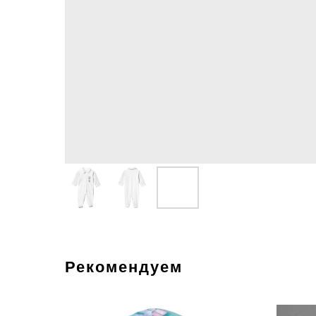
Рекомендуем