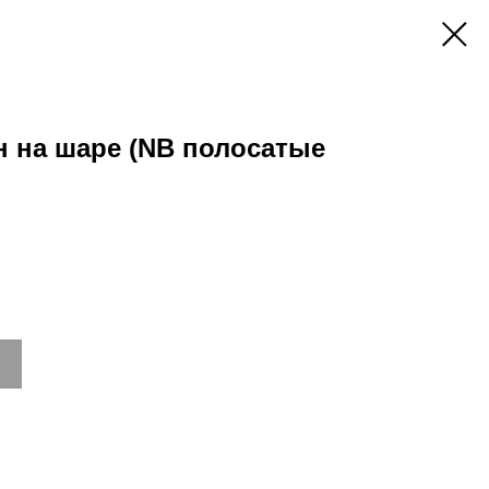
 на шаре (NB полосатые